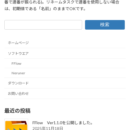
番で連番が振られる)。リネームタスクで連番を使用しない場合
は、初期値である「名前」のままでOKです。
検索
ホームページ
ソフトウエア
FFlow
Neruner
ダウンロード
お問い合わせ
最近の投稿
FFlow Ver1.1.0を公開しました。
2025年11月18日