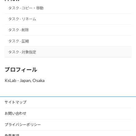
タスク - コピー・移動
タスク - リネーム
タスク - 削除
タスク - 圧縮
タスク - 対象指定
プロフィール
KsLab - Japan, Osaka
サイトマップ
お問い合わせ
プライバシーポリシー
免責事項