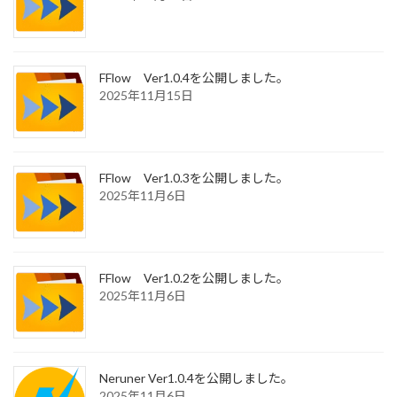
FFlow Ver1.0.4を公開しました。
2025年11月15日
FFlow Ver1.0.3を公開しました。
2025年11月6日
FFlow Ver1.0.2を公開しました。
2025年11月6日
Neruner Ver1.0.4を公開しました。
2025年11月6日