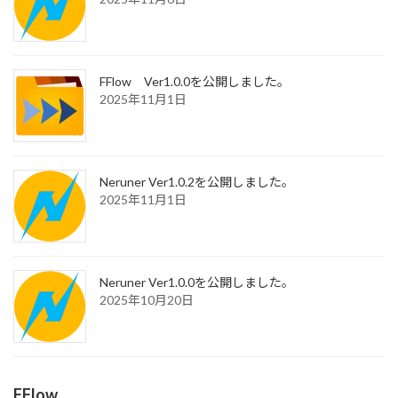
FFlow Ver1.0.0を公開しました。
2025年11月1日
Neruner Ver1.0.2を公開しました。
2025年11月1日
Neruner Ver1.0.0を公開しました。
2025年10月20日
FFlow