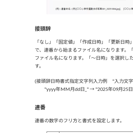
接頭辞
「なし」「固定値」「作成日時」「更新日時
で、連番から始まるファイル名になります。
ファイル名になります。「～日時」を選択し
す。
(接頭辞日時書式指定文字列入力例 "入力文字"
"yyyy年MM月dd日_" → "2025年09月25日
連番
連番の数字のフリ方と書式を設定します。