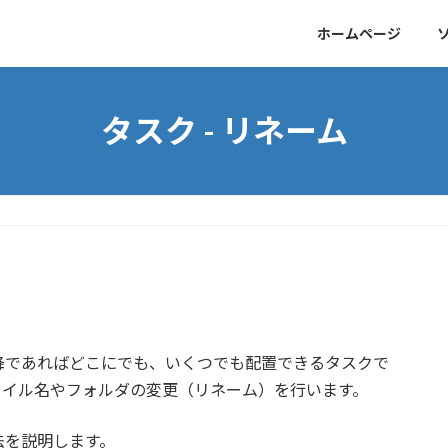
ホームページ
タスク - リネーム
降であればどこにでも、いくつでも配置できるタスクで
ァイル名やフォルダの変更（リネーム）を行います。
法を説明します。