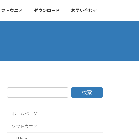
ソフトウエア
ダウンロード
お問い合わせ
検索
ホームページ
ソフトウエア
FFlow