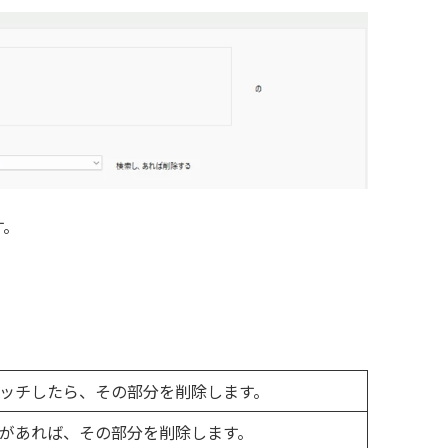
す。
ッチしたら、その部分を削除します。
があれば、その部分を削除します。