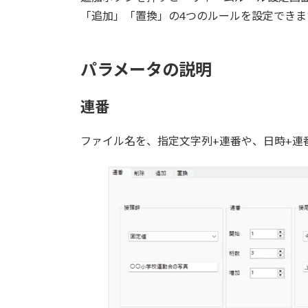
「追加」「置換」の4つのルールを設定できま
パラメータの説明
連番
ファイル名を、指定文字列+連番や、日時+連