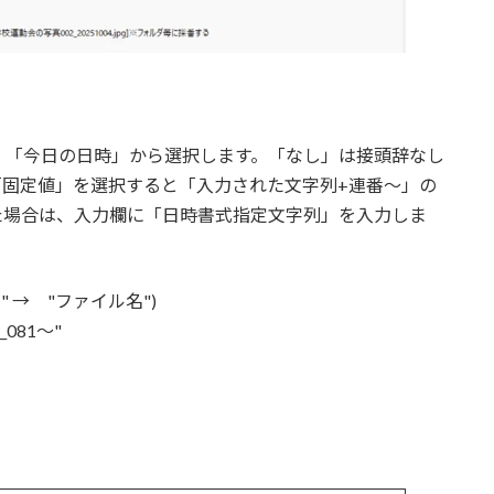
」「今日の日時」から選択します。「なし」は接頭辞なし
「固定値」を選択すると「入力された文字列+連番～」の
た場合は、入力欄に「日時書式指定文字列」を入力しま
 → "ファイル名")
_081～"