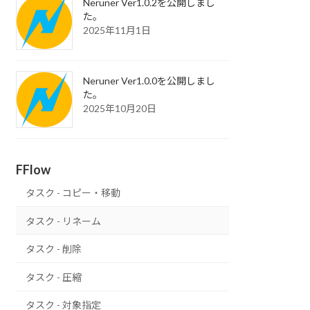
Neruner Ver1.0.2を公開しまし
た。
2025年11月1日
Neruner Ver1.0.0を公開しまし
た。
2025年10月20日
FFlow
タスク - コピー・移動
タスク - リネーム
タスク - 削除
タスク - 圧縮
タスク - 対象指定