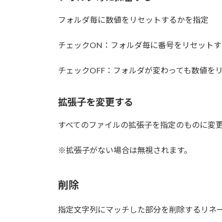
フォルダ毎に数値をリセットするかを指定
チェックON：フォルダ毎に番号をリセット
チェックOFF：フォルダが変わっても数値を
拡張子を変更する
すべてのファイルの拡張子を指定のものに変
※拡張子がない場合は無視されます。
削除
指定文字列にマッチした部分を削除するリネ