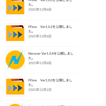
た。
2025年11月6日
FFlow Ver1.0.2を公開しまし
た。
2025年11月6日
Neruner Ver1.0.4を公開しまし
た。
2025年11月6日
FFlow Ver1.0.0を公開しまし
た。
2025年11月1日