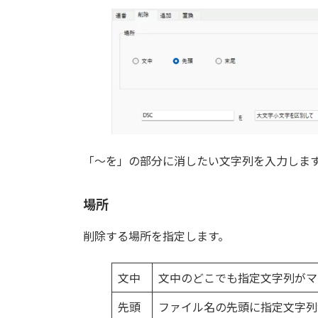
「～を」の部分に消したい文字列を入力しま
場所
削除する場所を指定します。
文中
文中のどこでも指定文字列がマ
先頭
ファイル名の先頭に指定文字列