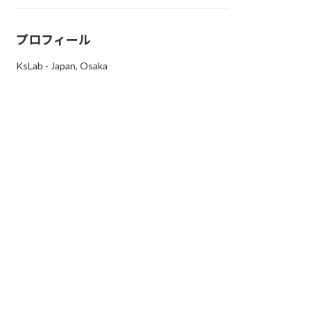
プロフィール
KsLab - Japan, Osaka