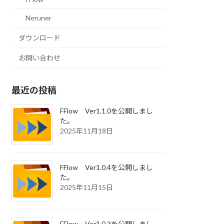
Neruner
ダウンロード
お問い合わせ
最近の投稿
FFlow Ver1.1.0を公開しまし
た。
2025年11月18日
FFlow Ver1.0.4を公開しまし
た。
2025年11月15日
FFlow Ver1.0.3を公開しまし