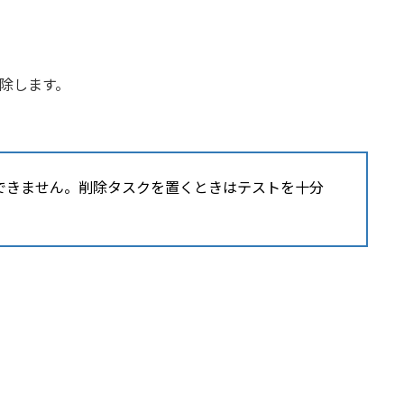
除します。
できません。削除タスクを置くときはテストを十分