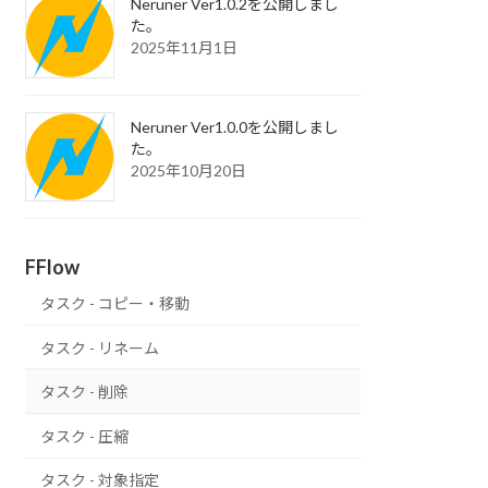
Neruner Ver1.0.2を公開しまし
た。
2025年11月1日
Neruner Ver1.0.0を公開しまし
た。
2025年10月20日
FFlow
タスク - コピー・移動
タスク - リネーム
タスク - 削除
タスク - 圧縮
タスク - 対象指定