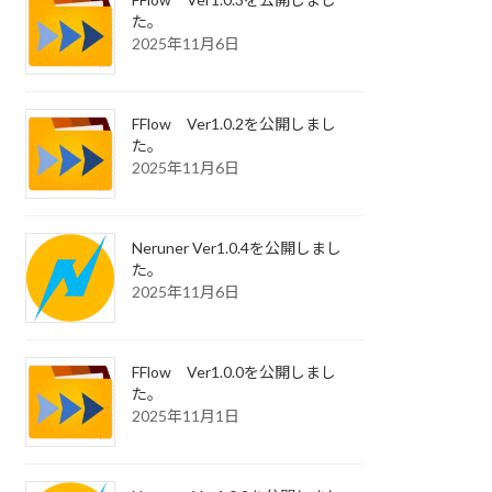
た。
2025年11月6日
FFlow Ver1.0.2を公開しまし
た。
2025年11月6日
Neruner Ver1.0.4を公開しまし
た。
2025年11月6日
FFlow Ver1.0.0を公開しまし
た。
2025年11月1日