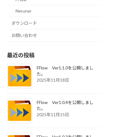
Neruner
ダウンロード
お問い合わせ
最近の投稿
FFlow Ver1.1.0を公開しまし
た。
2025年11月18日
FFlow Ver1.0.4を公開しまし
た。
2025年11月15日
FFlow Ver1.0.3を公開しまし