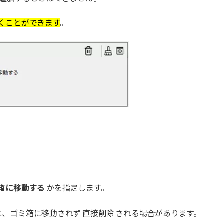
くことができます
。
箱に移動する
かを指定します。
、ゴミ箱に移動されず 直接削除 される場合があります。