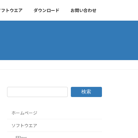
ソフトウエア
ダウンロード
お問い合わせ
検索
ホームページ
ソフトウエア
FFlow