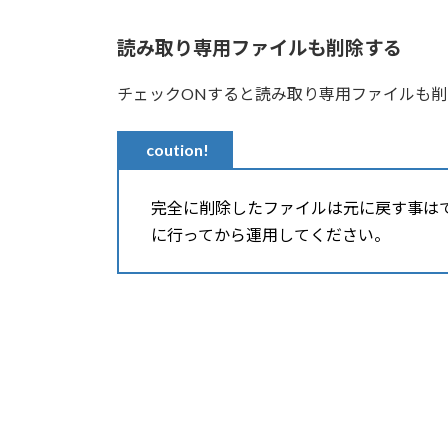
読み取り専用ファイルも削除する
チェックONすると読み取り専用ファイルも削
coution!
完全に削除したファイルは元に戻す事は
に行ってから運用してください。