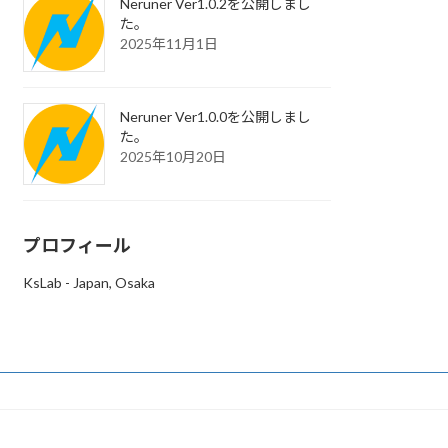
Neruner Ver1.0.2を公開しまし
た。
2025年11月1日
Neruner Ver1.0.0を公開しまし
た。
2025年10月20日
プロフィール
KsLab - Japan, Osaka