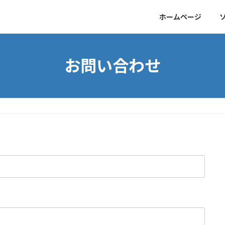
ホームページ
お問い合わせ