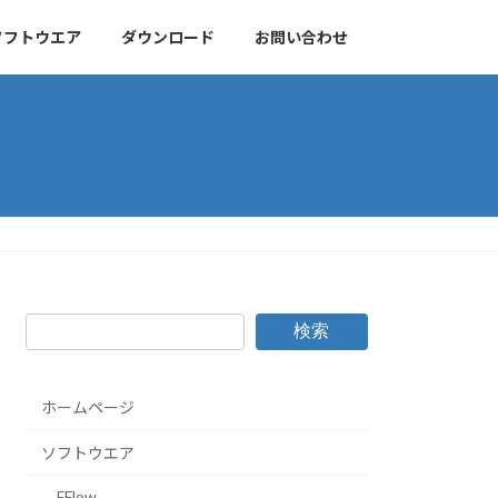
ソフトウエア
ダウンロード
お問い合わせ
検索
ホームページ
ソフトウエア
FFlow