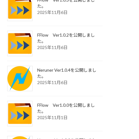
た。
2025年11月6日
FFlow Ver1.0.2を公開しまし
た。
2025年11月6日
Neruner Ver1.0.4を公開しまし
た。
2025年11月6日
FFlow Ver1.0.0を公開しまし
た。
2025年11月1日