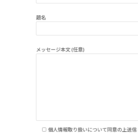
題名
メッセージ本文 (任意)
個人情報取り扱いについて同意の上送信