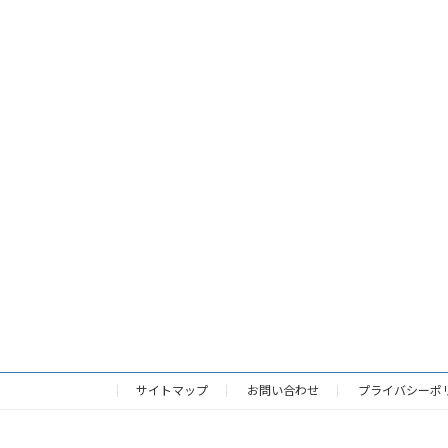
サイトマップ
お問い合わせ
プライバシーポ