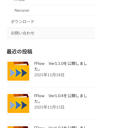
Neruner
ダウンロード
お問い合わせ
最近の投稿
FFlow Ver1.1.0を公開しまし
た。
2025年11月18日
FFlow Ver1.0.4を公開しまし
た。
2025年11月15日
FFlow Ver1.0.3を公開しまし