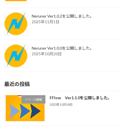
Neruner Ver1.0.2を公開しました。
2025年11月1日
Neruner Ver1.0.0を公開しました。
2025年10月20日
最近の投稿
FFlow Ver1.1.0を公開しました。
リリース情報
2025年11月18日