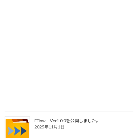
FFlow Ver1.0.3を公開しました。
2025年11月6日
FFlow Ver1.0.2を公開しました。
2025年11月6日
Neruner Ver1.0.4を公開しました。
2025年11月6日
FFlow Ver1.0.0を公開しました。
2025年11月1日