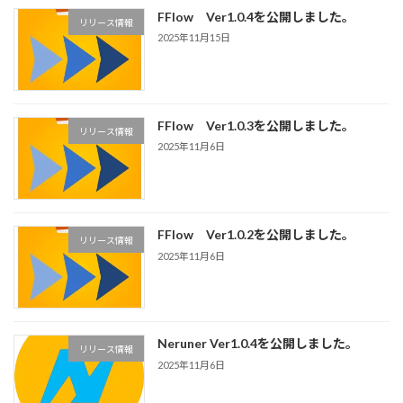
FFlow Ver1.0.4を公開しました。
リリース情報
2025年11月15日
FFlow Ver1.0.3を公開しました。
リリース情報
2025年11月6日
FFlow Ver1.0.2を公開しました。
リリース情報
2025年11月6日
Neruner Ver1.0.4を公開しました。
リリース情報
2025年11月6日