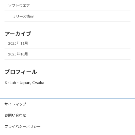
ソフトウエア
リリース情報
アーカイブ
2025年11月
2025年10月
プロフィール
KsLab - Japan, Osaka
サイトマップ
お問い合わせ
プライバシーポリシー