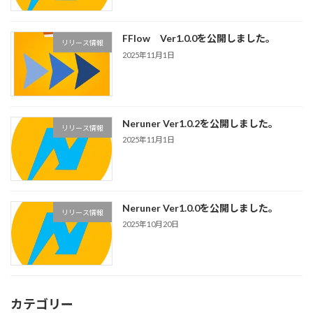
FFlow Ver1.0.0を公開しました。
リリース情報
2025年11月1日
Neruner Ver1.0.2を公開しました。
リリース情報
2025年11月1日
Neruner Ver1.0.0を公開しました。
リリース情報
2025年10月20日
カテゴリー